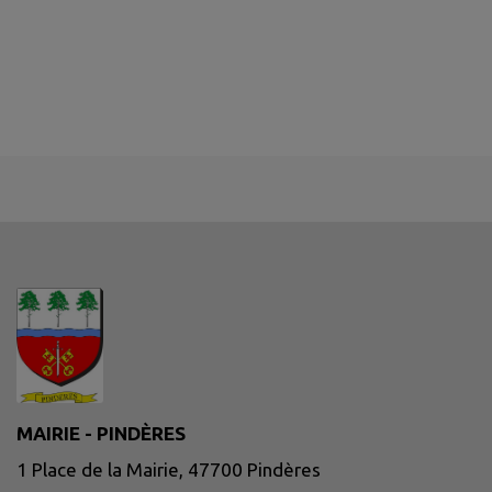
MAIRIE - PINDÈRES
1 Place de la Mairie, 47700 Pindères