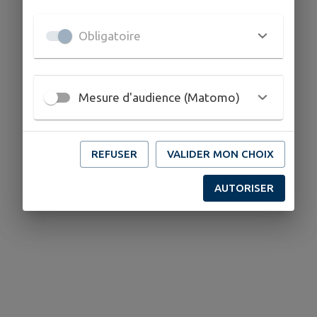
Obligatoire
Mesure d'audience (Matomo)
REFUSER
VALIDER MON CHOIX
AUTORISER