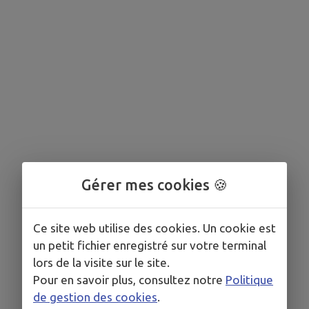
Gérer mes cookies 🍪
Ce site web utilise des cookies. Un cookie est
un petit fichier enregistré sur votre terminal
lors de la visite sur le site.
Pour en savoir plus, consultez notre
Politique
de gestion des cookies
.