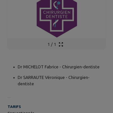
1
/
1
Dr MICHELOT Fabrice - Chirurgien-dentiste
Dr SARRAUTE Véronique - Chirurgien-
dentiste
TARIFS