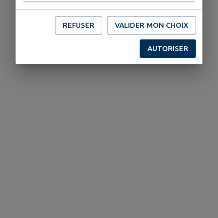
REFUSER
VALIDER MON CHOIX
AUTORISER